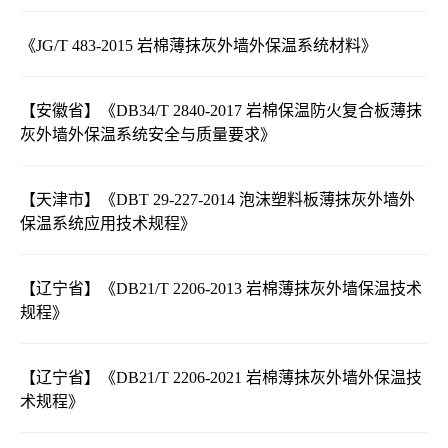
《JG/T 483-2015 岩棉薄抹灰外墙外保温系统材料》
【安徽省】《DB34/T 2840-2017 岩棉保温防火复合板薄抹
灰外墙外保温系统安全与质量要求》
【天津市】《DBT 29-227-2014 泡沫塑料板薄抹灰外墙外
保温系统应用技术规程》
【辽宁省】《DB21/T 2206-2013 岩棉薄抹灰外墙保温技术
规程》
【辽宁省】《DB21/T 2206-2021 岩棉薄抹灰外墙外保温技
术规程》