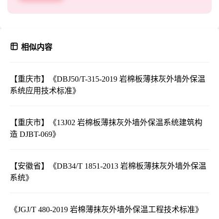
相似内容
【重庆市】《DBJ50/T-315-2019 岩棉板薄抹灰外墙外保温
系统应用技术标准》
【重庆市】《13J02 岩棉板薄抹灰外墙外保温系统建筑构
造 DJBT-069》
【安徽省】《DB34/T 1851-2013 岩棉板薄抹灰外墙外保温
系统》
《JGJ/T 480-2019 岩棉薄抹灰外墙外保温工程技术标准》