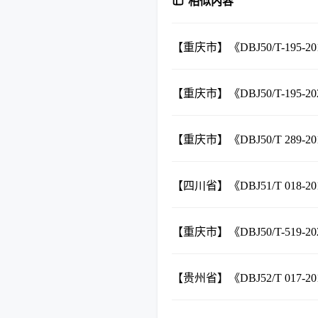
相似内容
【重庆市】《DBJ50/T-19
【重庆市】《DBJ50/T-195
【重庆市】《DBJ50/T 28
【四川省】《DBJ51/T 01
【重庆市】《DBJ50/T-51
【贵州省】《DBJ52/T 01