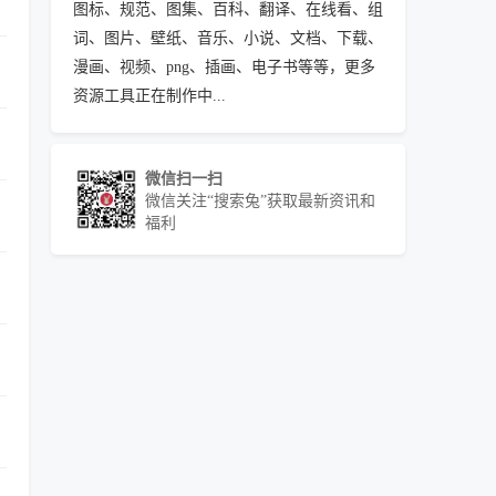
图标、规范、图集、百科、翻译、在线看、组
词、图片、壁纸、音乐、小说、文档、下载、
漫画、视频、png、插画、电子书等等，更多
资源工具正在制作中...
微信扫一扫
微信关注“搜索兔”获取最新资讯和
福利