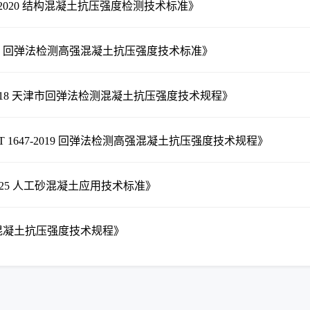
20-2020 结构混凝土抗压强度检测技术标准》
-2029 回弹法检测高强混凝土抗压强度技术标准》
4-2018 天津市回弹法检测混凝土抗压强度技术规程》
T 1647-2019 回弹法检测高强混凝土抗压强度技术规程》
-2025 人工砂混凝土应用技术标准》
法检测混凝土抗压强度技术规程》