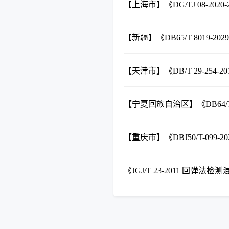
【上海市】《DG/TJ 08-20
【新疆】《DB65/T 8019
【天津市】《DB/T 29-25
【宁夏回族自治区】《DB64/
【重庆市】《DBJ50/T-099
《JGJ/T 23-2011 回弹