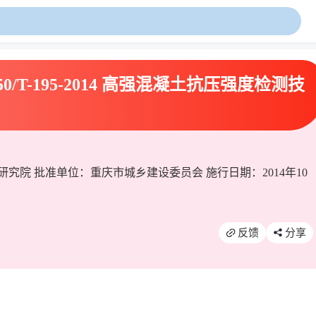
0/T-195-2014 高强混凝土抗压强度检测技
究院 批准单位：重庆市城乡建设委员会 施行日期：2014年10
反馈
分享