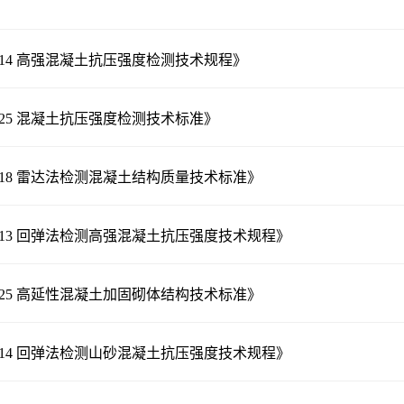
5-2014 高强混凝土抗压强度检测技术规程》
-2025 混凝土抗压强度检测技术标准》
9-2018 雷达法检测混凝土结构质量技术标准》
8-2013 回弹法检测高强混凝土抗压强度技术规程》
9-2025 高延性混凝土加固砌体结构技术标准》
7-2014 回弹法检测山砂混凝土抗压强度技术规程》