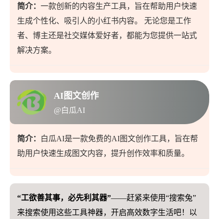
简介：
一款创新的内容生产工具，旨在帮助用户快速
生成个性化、吸引人的小红书内容。 无论您是工作
者、博主还是社交媒体爱好者，都能为您提供一站式
解决方案。
AI图文创作
@白瓜AI
简介：
白瓜AI是一款免费的AI图文创作工具，旨在帮
助用户快速生成图文内容，提升创作效率和质量。
“工欲善其事，必先利其器”
——赶紧来使用“搜索兔”
来搜索使用这些工具神器，开启高效数字生活吧！以