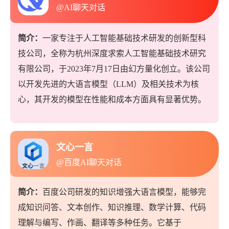
@AI聊天对话
简介：
一家专注于人工智能基础技术研发的创新型科
技公司，全称为杭州深度求索人工智能基础技术研究
有限公司，于2023年7月17日由幻方量化创立。该公司
以开发先进的大语言模型（LLM）及相关技术为核
心，其开发的模型在性能和成本方面具有显著优势。
文心一言
@百度AI聊天对话
简介：
百度公司研发的知识增强大语言模型，能够完
成知识问答、文本创作、知识推理、数学计算、代码
理解与编写、作画、翻译等多种任务。它基于