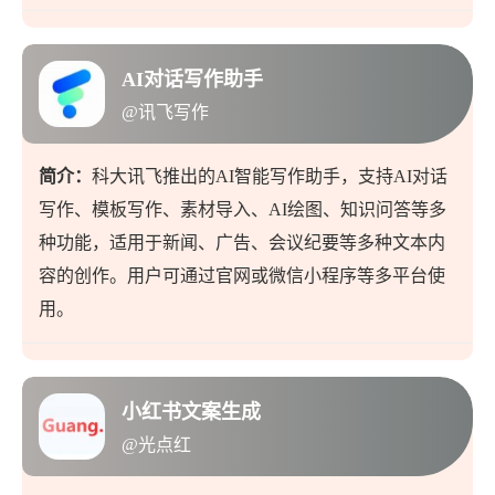
AI对话写作助手
@讯飞写作
简介：
科大讯飞推出的AI智能写作助手，支持AI对话
写作、模板写作、素材导入、AI绘图、知识问答等多
种功能，适用于新闻、广告、会议纪要等多种文本内
容的创作。用户可通过官网或微信小程序等多平台使
用。
小红书文案生成
@光点红