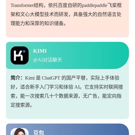
Transformer结构，依托百度自研的paddlepaddle飞桨框
架和文心大模型技术而研发，具备强大的自然语言处
理能力和深厚的知识储备。
KIMI
@AI对话聊天
简介：
Kimi 是 ChatGPT 的国产平替，实际上手体验
好，适合新手入门学习和体验 AI。它支持实时联网搜
索，能一次搜索几十个数据来源，无广告，能定向指
定搜索源。
豆包