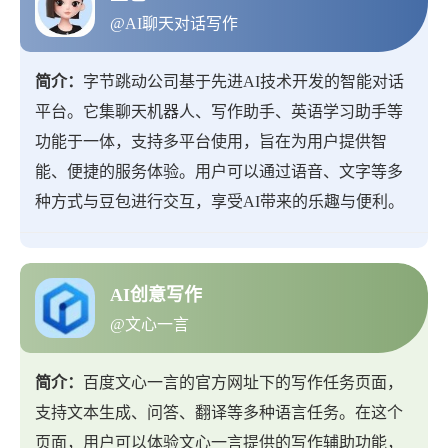
@AI聊天对话写作
简介：
字节跳动公司基于先进AI技术开发的智能对话
平台。它集聊天机器人、写作助手、英语学习助手等
功能于一体，支持多平台使用，旨在为用户提供智
能、便捷的服务体验。用户可以通过语音、文字等多
种方式与豆包进行交互，享受AI带来的乐趣与便利。
AI创意写作
@文心一言
简介：
百度文心一言的官方网址下的写作任务页面，
支持文本生成、问答、翻译等多种语言任务。在这个
页面，用户可以体验文心一言提供的写作辅助功能，