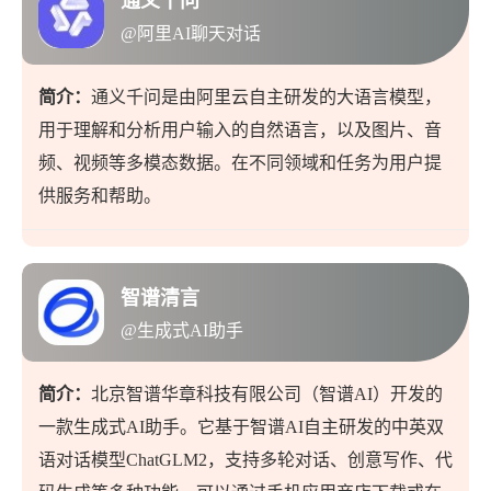
通义千问
@阿里AI聊天对话
简介：
通义千问是由阿里云自主研发的大语言模型，
用于理解和分析用户输入的自然语言，以及图片、音
频、视频等多模态数据。在不同领域和任务为用户提
供服务和帮助。
智谱清言
@生成式AI助手
简介：
北京智谱华章科技有限公司（智谱AI）开发的
一款生成式AI助手。它基于智谱AI自主研发的中英双
语对话模型ChatGLM2，支持多轮对话、创意写作、代