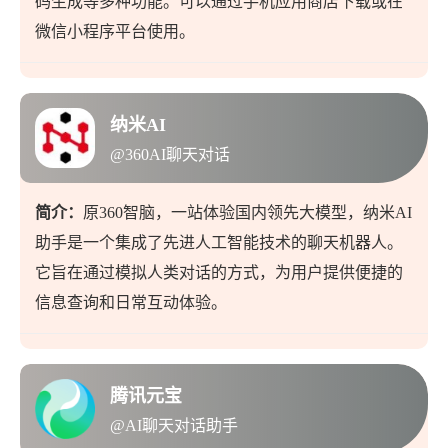
码生成等多种功能。可以通过手机应用商店下载或在
微信小程序平台使用。
纳米AI
@360AI聊天对话
简介：
原360智脑，一站体验国内领先大模型，纳米AI
助手是一个集成了先进人工智能技术的聊天机器人。
它旨在通过模拟人类对话的方式，为用户提供便捷的
信息查询和日常互动体验。
腾讯元宝
@AI聊天对话助手