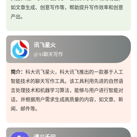
如文章生成、创意写作等，帮助提升写作效率和创意
产出。
讯飞星火
@AI聊天写作
简介：
科大讯飞星火，科大讯飞推出的一款基于人工
智能技术的聊天写作工具。该工具利用先进的自然语
言处理技术和机器学习算法，能够与用户进行智能对
话，并根据用户需求生成高质量的内容，如文章、新
闻、邮件等。