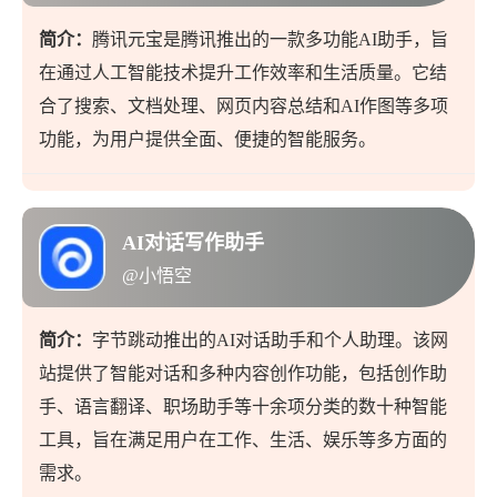
简介：
腾讯元宝是腾讯推出的一款多功能AI助手，旨
在通过人工智能技术提升工作效率和生活质量。它结
合了搜索、文档处理、网页内容总结和AI作图等多项
功能，为用户提供全面、便捷的智能服务。
AI对话写作助手
@小悟空
简介：
字节跳动推出的AI对话助手和个人助理。该网
站提供了智能对话和多种内容创作功能，包括创作助
手、语言翻译、职场助手等十余项分类的数十种智能
工具，旨在满足用户在工作、生活、娱乐等多方面的
需求。