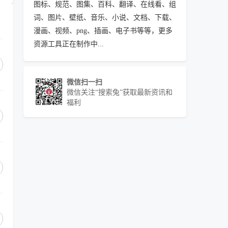
图标、规范、图集、百科、翻译、在线看、组
词、图片、壁纸、音乐、小说、文档、下载、
漫画、视频、png、插画、电子书等等，更多
资源工具正在制作中...
微信扫一扫
微信关注“搜索兔”获取最新资讯和
福利