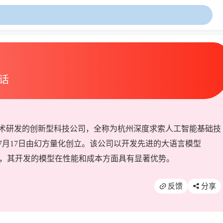
对话
术研发的创新型科技公司，全称为杭州深度求索人工智能基础技
年7月17日由幻方量化创立。该公司以开发先进的大语言模型
心，其开发的模型在性能和成本方面具有显著优势。
反馈
分享