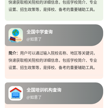
快速获取相关院校的详细信息，包括学校简介、专业
设置、招生政策等，是择校、备考的重要辅助工具。
全国中学查询
@如意了
简介：
用户可以通过输入院校名称、地区等关键词，
快速获取相关院校的详细信息，包括学校简介、专业
设置、招生政策等，是择校、备考的重要辅助工具。
全国培训机构查询
@如意了