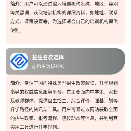
简介：
用户可以通过输入培训机构名称、地区、类别
等关键词，获取培训机构的详细资料，如地址、联系
方式、课程设置等，为选择适合自己的培训机构提供
便利。
招生名校选择
@自主选拔在线
简介：
专注于国内特殊类型招生政策解读、升学规划
指导的权威信息服务平台。它主要面向中学生、家长
及教师群体，提供自主招生、综合评价、强基计划等
升学路径的资讯与工具。用户可通过该网站获取全面
的招生政策、报考流程、院校动态等信息，并利用其
实用工具进行升学规划。