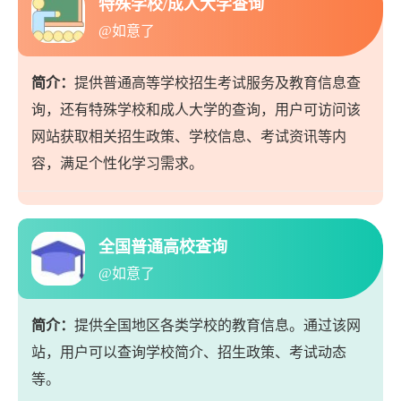
特殊学校/成人大学查询
@如意了
简介：
提供普通高等学校招生考试服务及教育信息查
询，还有特殊学校和成人大学的查询，用户可访问该
网站获取相关招生政策、学校信息、考试资讯等内
容，满足个性化学习需求。
全国普通高校查询
@如意了
简介：
提供全国地区各类学校的教育信息。通过该网
站，用户可以查询学校简介、招生政策、考试动态
等。