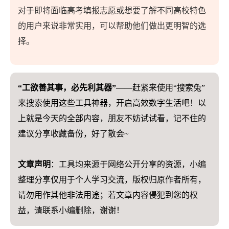
对于即将面临高考填报志愿或想要了解不同高校特色
的用户来说非常实用，可以帮助他们做出更明智的选
择。
“工欲善其事，必先利其器”
——赶紧来使用“搜索兔”
来搜索使用这些工具神器，开启高效数字生活吧！以
上就是今天的全部内容，朋友不妨试试看，记不住的
建议分享收藏备份，好了散会~
文章声明
：工具均来源于网络公开分享的资源，小编
整理分享仅用于个人学习交流，版权归原作者所有，
请勿用作其他非法用途；若文章内容侵犯到您的权
益，请联系小编删除，谢谢！