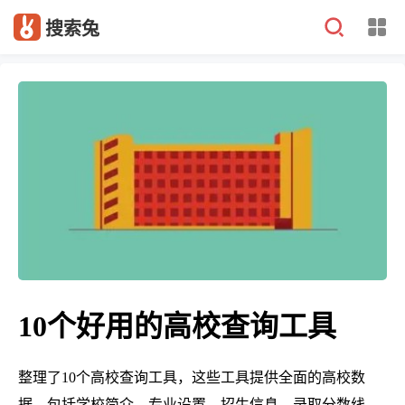
搜索兔
10个好用的高校查询工具
整理了10个高校查询工具，这些工具提供全面的高校数
据，包括学校简介、专业设置、招生信息、录取分数线、