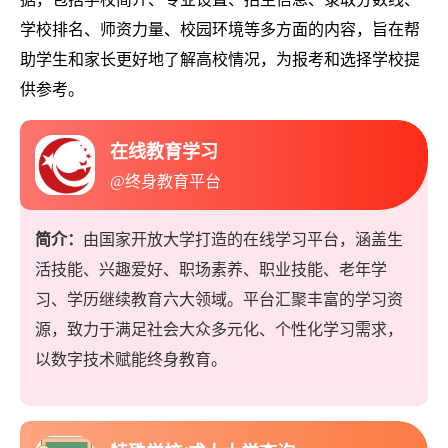
学校排名、师资力量、校园环境等多方面的内容，旨在帮
助学生和家长更好地了解高校情况，为报考和选择学校提
供参考。
在线教育学习
@终身教育平台
简介：
由国家开放大学打造的在线学习平台，涵盖生
活技能、兴趣爱好、职场素养、职业技能、老年学
习、学历继续教育六大领域。平台汇聚丰富的学习资
源，致力于满足社会大众多元化、个性化学习需求，
以数字技术赋能终身教育。