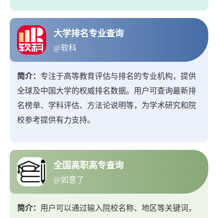
大学排名专业查询
@软科
简介：
专注于高等教育评估与排名的专业机构，提供
全球及中国大学的权威排名数据。用户可查询最新排
名榜单、学科评估、方法论说明等，为学术研究和院
校参考提供有力支持。
全国高职高专查询
@如意了
简介：
用户可以通过输入院校名称、地区等关键词，