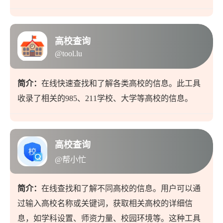
高校查询
@tool.lu
简介：
在线快速查找和了解各类高校的信息。此工具
收录了相关的985、211学校、大学等高校的信息。
高校查询
@帮小忙
简介：
在线查找和了解不同高校的信息。用户可以通
过输入高校名称或关键词，获取相关高校的详细信
息，如学科设置、师资力量、校园环境等。这种工具