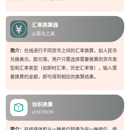
汇率换算器
@菜鸟工具
简介：
在线进行不同货币之间的汇率换算，如人民币
兑换美元、欧元等。用户只需选择需要换算的货币类
型和汇率类型（如即时汇率、历史汇率等），输入需
要换算的金额，即可得到相应的换算结果。
体积换算
@SOJSON
简介：
在线将体积从一种单位转换为另一种单位。例