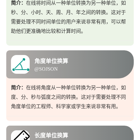
简介：
在线将时间从一种单位转换为另一种单位，如
秒、分、小时、天、周、月、年之间的转换。这对于
需要处理不同时间单位的用户来说非常有用，可以帮
助他们更准确地比较和计算时间。
角度单位换算
@SOJSON
简介：
在线将角度从一种单位转换为另一种单位，如
度、分、秒与弧度之间的转换。这对于需要处理不同
角度单位的工程师、科学家或学生来说非常有用。
长度单位换算