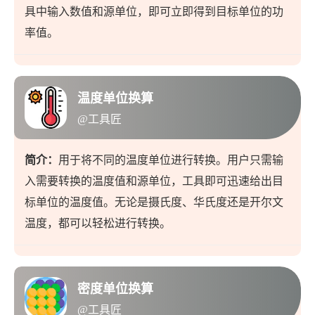
具中输入数值和源单位，即可立即得到目标单位的功
率值。
温度单位换算
@工具匠
简介：
用于将不同的温度单位进行转换。用户只需输
入需要转换的温度值和源单位，工具即可迅速给出目
标单位的温度值。无论是摄氏度、华氏度还是开尔文
温度，都可以轻松进行转换。
密度单位换算
@工具匠