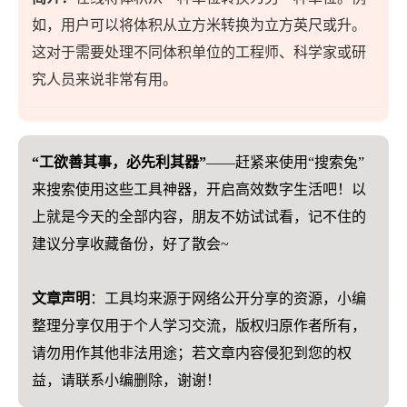
如，用户可以将体积从立方米转换为立方英尺或升。
这对于需要处理不同体积单位的工程师、科学家或研
究人员来说非常有用。
“工欲善其事，必先利其器”
——赶紧来使用“搜索兔”
来搜索使用这些工具神器，开启高效数字生活吧！以
上就是今天的全部内容，朋友不妨试试看，记不住的
建议分享收藏备份，好了散会~
文章声明
：工具均来源于网络公开分享的资源，小编
整理分享仅用于个人学习交流，版权归原作者所有，
请勿用作其他非法用途；若文章内容侵犯到您的权
益，请联系小编删除，谢谢！