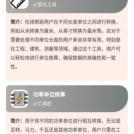
@菜鸟工具
简介：
在线帮助用户在不同长度单位之间进行转换，
例如从米转换为厘米、从英寸转换为毫米等。这对于
需要处理不同单位长度的用户来说非常有用，特别是
在工程、建筑、测量等领域。通过这个工具，用户可
以轻松地进行单位换算，确保数据的准确性和一致
性。
功率单位换算
@工具匠
简介：
用于将不同的功率单位进行相互转换。无论是
瓦特、马力、千瓦还是其他功率单位，用户只需在工