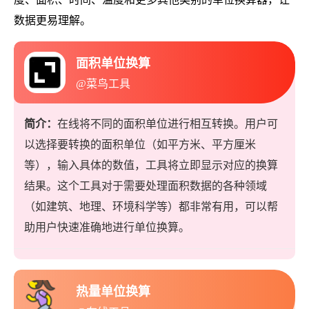
数据更易理解。
面积单位换算
@菜鸟工具
简介：
在线将不同的面积单位进行相互转换。用户可
以选择要转换的面积单位（如平方米、平方厘米
等），输入具体的数值，工具将立即显示对应的换算
结果。这个工具对于需要处理面积数据的各种领域
（如建筑、地理、环境科学等）都非常有用，可以帮
助用户快速准确地进行单位换算。
热量单位换算