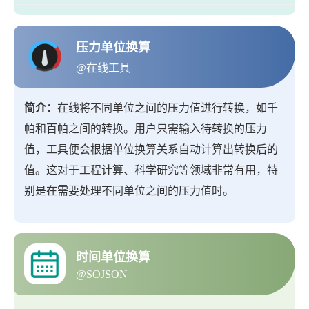
压力单位换算
@在线工具
简介：
在线将不同单位之间的压力值进行转换，如千
帕和百帕之间的转换。用户只需输入待转换的压力
值，工具便会根据单位换算关系自动计算出转换后的
值。这对于工程计算、科学研究等领域非常有用，特
别是在需要处理不同单位之间的压力值时。
时间单位换算
@SOJSON