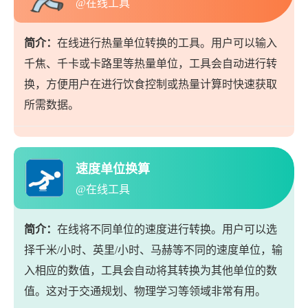
@在线工具
简介：
在线进行热量单位转换的工具。用户可以输入
千焦、千卡或卡路里等热量单位，工具会自动进行转
换，方便用户在进行饮食控制或热量计算时快速获取
所需数据。
速度单位换算
@在线工具
简介：
在线将不同单位的速度进行转换。用户可以选
择千米/小时、英里/小时、马赫等不同的速度单位，输
入相应的数值，工具会自动将其转换为其他单位的数
值。这对于交通规划、物理学习等领域非常有用。