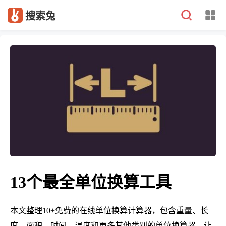
搜索兔
13个最全单位换算工具
本文整理10+免费的在线单位换算计算器，包含重量、长
度、面积、时间、温度和更多其他类别的单位换算器，让